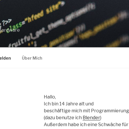
 Hardware
elden
Über Mich
Hallo,
Ich bin 14 Jahre alt und
beschäftige mich mit Programmierung
(dazu benutze ich
Blender
)
Außerdem habe ich eine Schwäche für