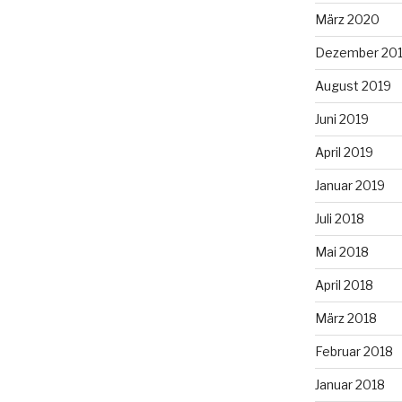
März 2020
Dezember 20
August 2019
Juni 2019
April 2019
Januar 2019
Juli 2018
Mai 2018
April 2018
März 2018
Februar 2018
Januar 2018