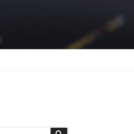
Suchen