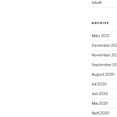
Juhu!!!
ARCHIVE
März 2021
Dezember 20
November 20
September 2
August 2020
Juli 2020
Juni 2020
Mai 2020
April 2020