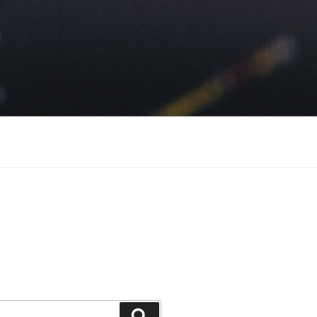
Suchen