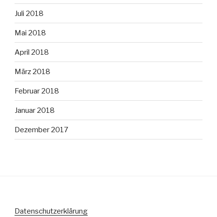
Juli 2018
Mai 2018
April 2018
März 2018
Februar 2018
Januar 2018
Dezember 2017
Datenschutzerklärung