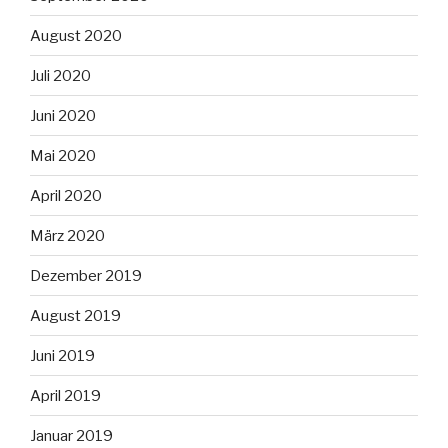
August 2020
Juli 2020
Juni 2020
Mai 2020
April 2020
März 2020
Dezember 2019
August 2019
Juni 2019
April 2019
Januar 2019