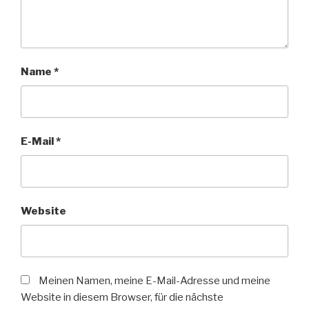
Name
*
E-Mail
*
Website
Meinen Namen, meine E-Mail-Adresse und meine
Website in diesem Browser, für die nächste