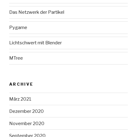
Das Netzwerk der Partikel
Pygame
Lichtschwert mit Blender
MTree
ARCHIVE
März 2021
Dezember 2020
November 2020
September 2020