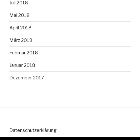
Juli 2018
Mai 2018
April 2018
März 2018
Februar 2018
Januar 2018
Dezember 2017
Datenschutzerklärung