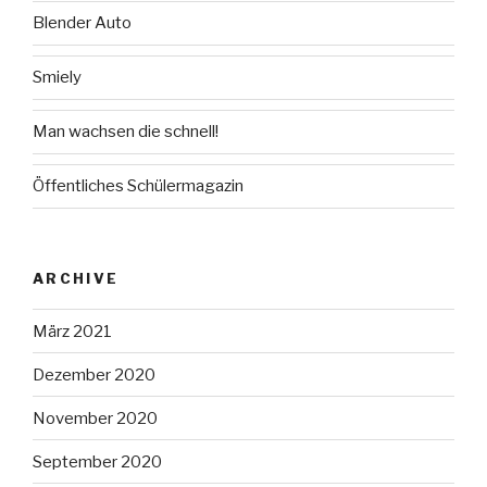
Blender Auto
Smiely
Man wachsen die schnell!
Öffentliches Schülermagazin
ARCHIVE
März 2021
Dezember 2020
November 2020
September 2020