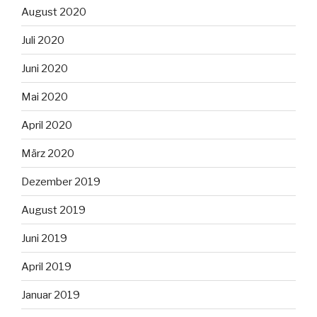
August 2020
Juli 2020
Juni 2020
Mai 2020
April 2020
März 2020
Dezember 2019
August 2019
Juni 2019
April 2019
Januar 2019