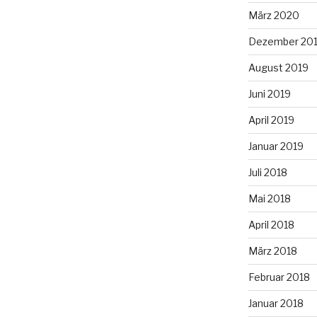
März 2020
Dezember 20
August 2019
Juni 2019
April 2019
Januar 2019
Juli 2018
Mai 2018
April 2018
März 2018
Februar 2018
Januar 2018