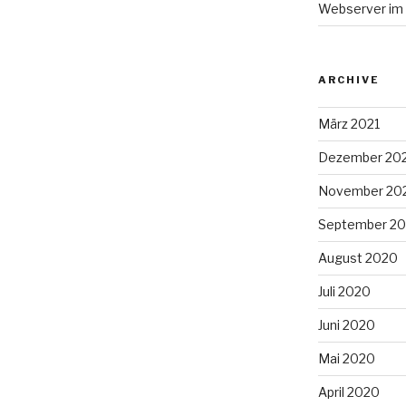
Webserver im
ARCHIVE
März 2021
Dezember 20
November 20
September 2
August 2020
Juli 2020
Juni 2020
Mai 2020
April 2020