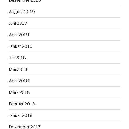
Dezember 2019
August 2019
Juni 2019
April 2019
Januar 2019
Juli 2018
Mai 2018
April 2018
März 2018
Februar 2018
Januar 2018
Dezember 2017