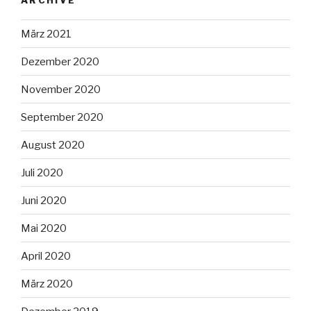
März 2021
Dezember 2020
November 2020
September 2020
August 2020
Juli 2020
Juni 2020
Mai 2020
April 2020
März 2020