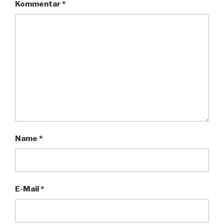
Kommentar
*
Name
*
E-Mail
*