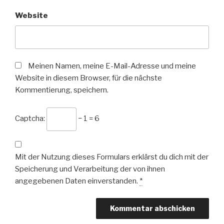
Website
Meinen Namen, meine E-Mail-Adresse und meine
Website in diesem Browser, für die nächste
Kommentierung, speichern.
Captcha:
− 1 = 6
Mit der Nutzung dieses Formulars erklärst du dich mit der
Speicherung und Verarbeitung der von ihnen
angegebenen Daten einverstanden.
*