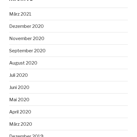
März 2021
Dezember 2020
November 2020
September 2020
August 2020
Juli 2020
Juni 2020
Mai 2020
April 2020
März 2020
Dezember 2019