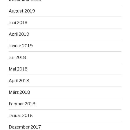
August 2019
Juni 2019
April 2019
Januar 2019
Juli 2018
Mai 2018
April 2018
März 2018
Februar 2018
Januar 2018
Dezember 2017