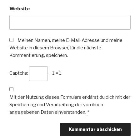
Website
Meinen Namen, meine E-Mail-Adresse und meine
Website in diesem Browser, für die nächste
Kommentierung, speichern.
Captcha:
− 1 = 1
Mit der Nutzung dieses Formulars erklärst du dich mit der
Speicherung und Verarbeitung der von ihnen
angegebenen Daten einverstanden.
*