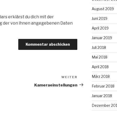
August 2019
ars erklärst du dich mit der
Juni 2019
g der von ihnen angegebenen Daten
April 2019
Januar 2019
Juli 2018
Mai 2018
April 2018
März 2018
WEITER
Nächster
Beitrag
Kameraeinstellungen
Februar 2018
Januar 2018
Dezember 20