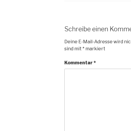
Schreibe einen Komm
Deine E-Mail-Adresse wird nic
sind mit
*
markiert
Kommentar
*