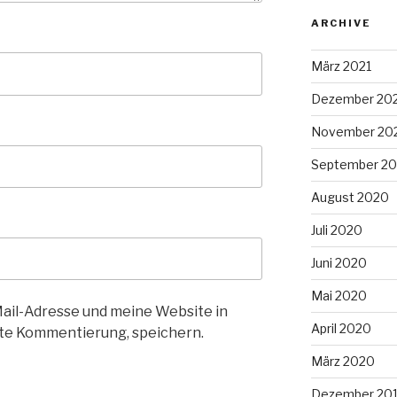
ARCHIVE
März 2021
Dezember 20
November 20
September 2
August 2020
Juli 2020
Juni 2020
Mai 2020
il-Adresse und meine Website in
April 2020
ste Kommentierung, speichern.
März 2020
Dezember 20