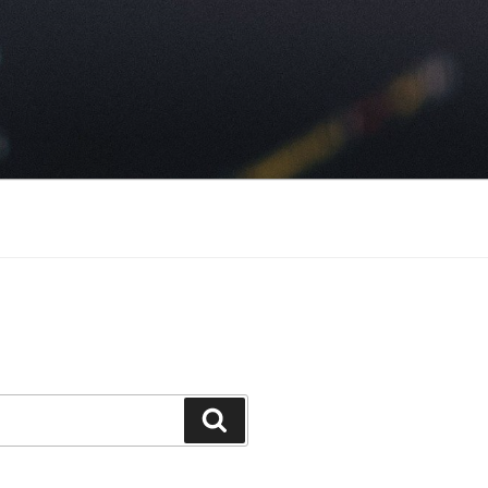
Suchen