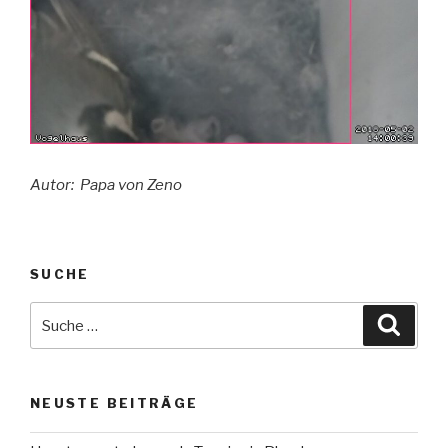
Autor: Papa von Zeno
SUCHE
Suche
Suche
nach:
NEUSTE BEITRÄGE