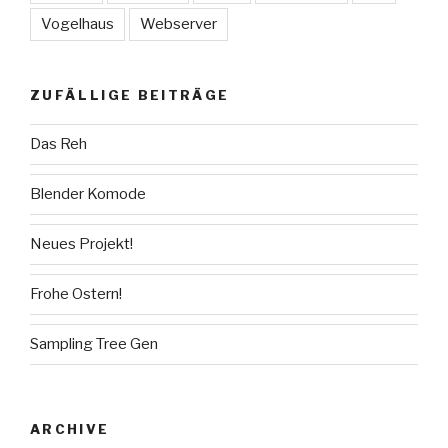
Vogelhaus
Webserver
ZUFÄLLIGE BEITRÄGE
Das Reh
Blender Komode
Neues Projekt!
Frohe Ostern!
Sampling Tree Gen
ARCHIVE