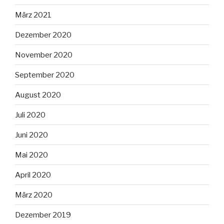
März 2021
Dezember 2020
November 2020
September 2020
August 2020
Juli 2020
Juni 2020
Mai 2020
April 2020
März 2020
Dezember 2019