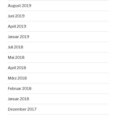
August 2019
Juni 2019
April 2019
Januar 2019
Juli 2018
Mai 2018
April 2018
März 2018
Februar 2018
Januar 2018
Dezember 2017