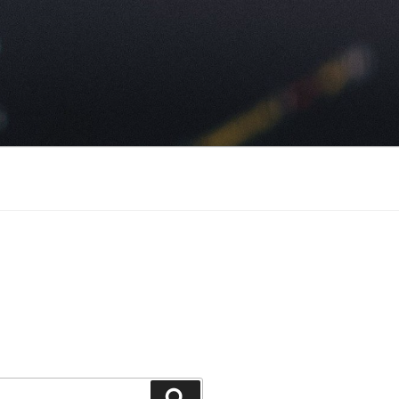
Suchen