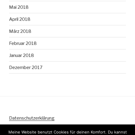
Mai 2018
April 2018
März 2018
Februar 2018
Januar 2018
Dezember 2017
Datenschutzerklärung
Meine Website benutzt Cookies für deinen Komfort. Du kannst