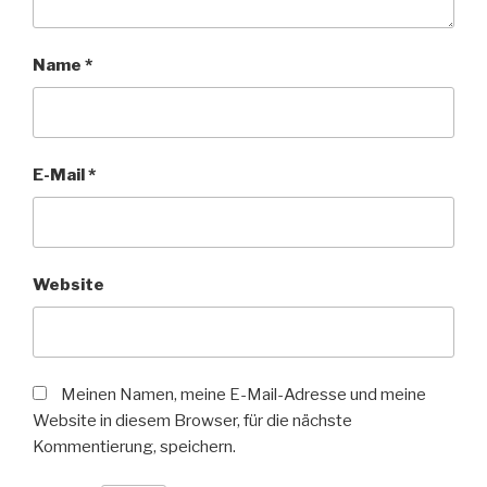
Name
*
E-Mail
*
Website
Meinen Namen, meine E-Mail-Adresse und meine
Website in diesem Browser, für die nächste
Kommentierung, speichern.