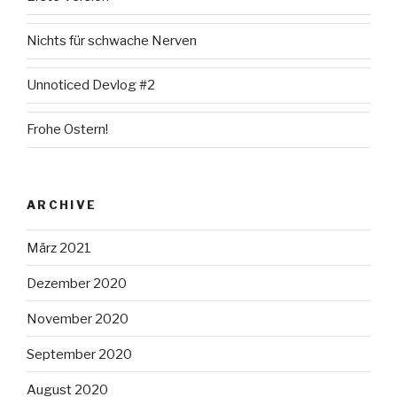
Nichts für schwache Nerven
Unnoticed Devlog #2
Frohe Ostern!
ARCHIVE
März 2021
Dezember 2020
November 2020
September 2020
August 2020