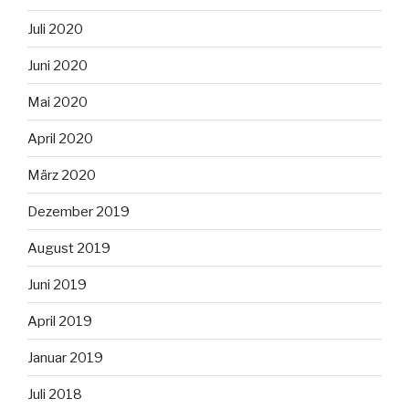
Juli 2020
Juni 2020
Mai 2020
April 2020
März 2020
Dezember 2019
August 2019
Juni 2019
April 2019
Januar 2019
Juli 2018