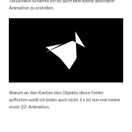
Tatsächlich schaffte ich es auch eine kleine abstrakte
Animation zu erstellen.
Warum an den Kanten des Objekts diese Fehler
auftreten weiß ich leider auch nicht. Es ist nun mal meine
erste 2D-Animation.