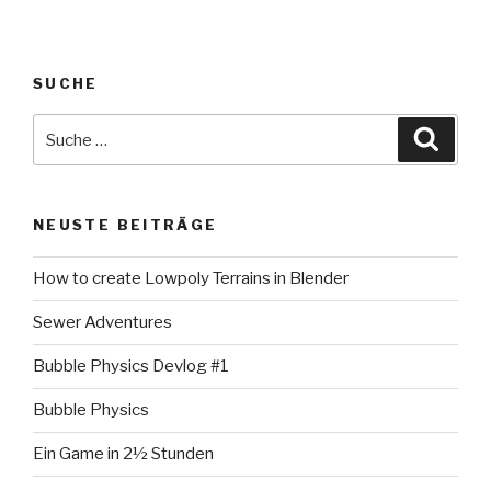
SUCHE
Suche
Suche
nach:
NEUSTE BEITRÄGE
How to create Lowpoly Terrains in Blender
Sewer Adventures
Bubble Physics Devlog #1
Bubble Physics
Ein Game in 2½ Stunden