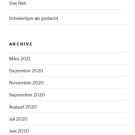
Das Reh
Schwieriger als gedacht
ARCHIVE
März 2021
Dezember 2020
November 2020
September 2020
August 2020
Juli 2020
Juni 2020