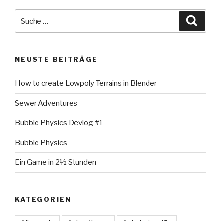
Suche
Suche
nach:
NEUSTE BEITRÄGE
How to create Lowpoly Terrains in Blender
Sewer Adventures
Bubble Physics Devlog #1
Bubble Physics
Ein Game in 2½ Stunden
KATEGORIEN