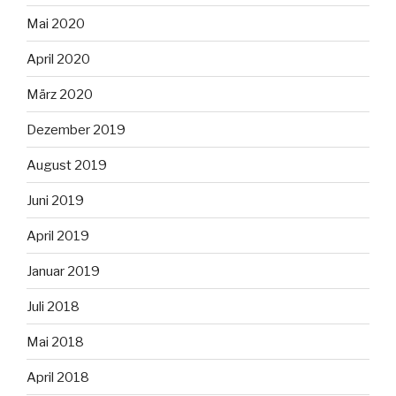
Mai 2020
April 2020
März 2020
Dezember 2019
August 2019
Juni 2019
April 2019
Januar 2019
Juli 2018
Mai 2018
April 2018