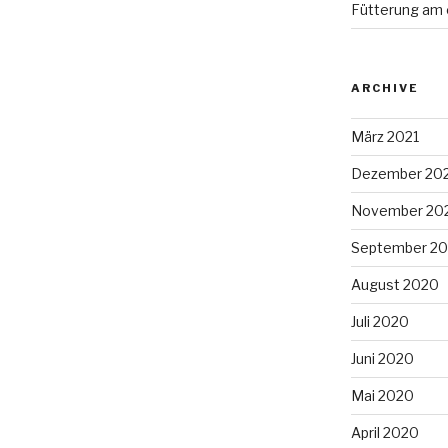
Fütterung am 
ARCHIVE
März 2021
Dezember 20
November 20
September 2
August 2020
Juli 2020
Juni 2020
Mai 2020
April 2020