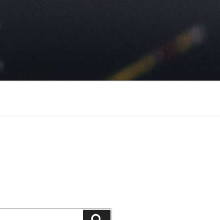
Suchen