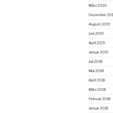
März 2020
Dezember 20
August 2019
Juni 2019
April 2019
Januar 2019
Juli 2018
Mai 2018
April 2018
März 2018
Februar 2018
Januar 2018